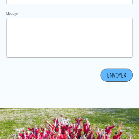
Message