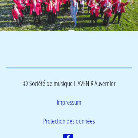
©
Société de musique L'AVENIR Auvernier
Impressum
Protection des données