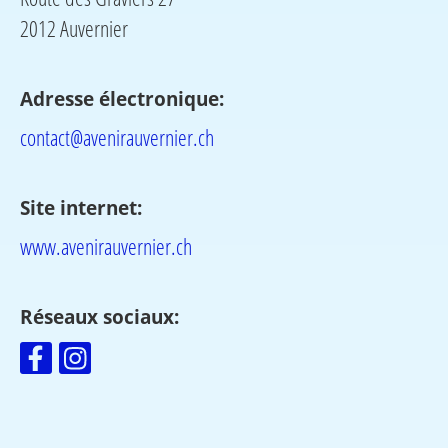
2012 Auvernier
Adresse électronique:
contact@avenirauvernier.ch
Site internet:
www.avenirauvernier.ch
Réseaux sociaux: