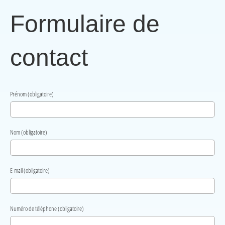
Formulaire de
contact
Prénom (obligatoire)
Nom (obligatoire)
E-mail (obligatoire)
Numéro de téléphone (obligatoire)