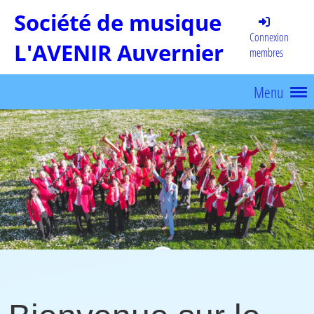
Société de musique
Connexion
L'AVENIR Auvernier
membres
Menu