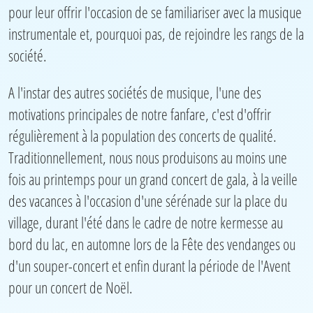
pour leur offrir l'occasion de se familiariser avec la musique
instrumentale et, pourquoi pas, de rejoindre les rangs de la
société.
A l'instar des autres sociétés de musique, l'une des
motivations principales de notre fanfare, c'est d'offrir
régulièrement à la population des concerts de qualité.
Traditionnellement, nous nous produisons au moins une
fois au printemps pour un grand concert de gala, à la veille
des vacances à l'occasion d'une sérénade sur la place du
village, durant l'été dans le cadre de notre kermesse au
bord du lac, en automne lors de la Fête des vendanges ou
d'un souper-concert et enfin durant la période de l'Avent
pour un concert de Noël.