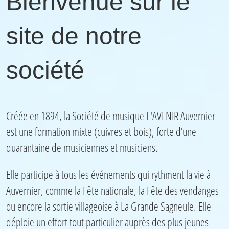
Bienvenue sur le
site de notre
société
Créée en 1894, la Société de musique L'AVENIR Auvernier
est
une formation mixte (cuivres et bois), forte d’une
quarantaine de musiciennes et musiciens.
Elle participe à tous les événements qui rythment la vie à
Auvernier, comme la Fête nationale, la Fête des vendanges
ou encore la sortie villageoise à La Grande Sagneule.
Elle
déploie un effort tout particulier auprès des plus jeunes