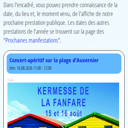
Dans l'encadré,
vous
pouvez prendre connaissance de la
date, du lieu et, le moment venu, de l'affiche de notre
prochaine prestation publique.
Les dates des autres
prestations de l'année se trouvent sur la page des
"Prochaines manifestations"
.
Concert-apéritif sur la plage d’Auvernier
dim. 16.08.2026 11:00 - 12:00
Texte